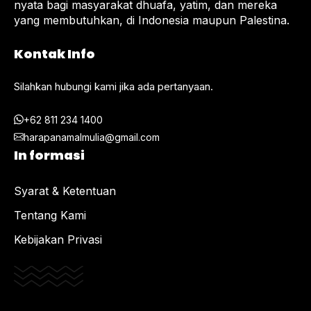
nyata bagi masyarakat dhuafa, yatim, dan mereka
yang membutuhkan, di Indonesia maupun Palestina.
Kontak Info
Silahkan hubungi kami jika ada pertanyaan.
+62 811 234 1400
harapanamalmulia@gmail.com
In formasi
Syarat & Ketentuan
Tentang Kami
Kebijakan Privasi